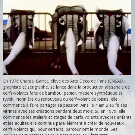
En 1976 Chantal Barret, élève des Arts Déco de Paris (ENSAD),
graphiste et sérigraphe, se lance dans la production artisanale de
cerfs-volants faits de bambou, papier, matière synthétique et
tyvek. Pionnière du renouveau du cerf-volant de loisirs, elle
commence à faire partager sa passion. Ainsi le Nain Bleu fit ses
vitrines avec ses créations pendant deux mois. Si, en 1979, elle
commence les ateliers et stages de cerfs-volants avec les enfants
et les adultes elle continue parallèlement à créer de nouveaux
cerfs-volants qui, pour certains, parcourront le monde. Ses